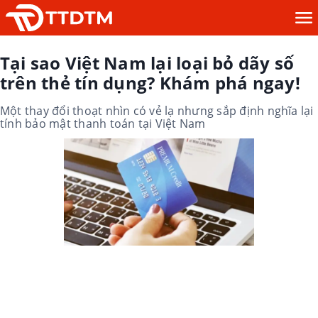
Tại sao Việt Nam lại loại bỏ dãy số
trên thẻ tín dụng? Khám phá ngay!
Một thay đổi thoạt nhìn có vẻ lạ nhưng sắp định nghĩa lại
tính bảo mật thanh toán tại Việt Nam