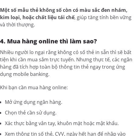
Một số mẫu thẻ không số còn có màu sắc đen nhám,
kim loại, hoặc chất liệu tái chế
, giúp tăng tính bền vững
và thời thượng.
4. Mua hàng online thì làm sao?
Nhiều người lo ngại rằng không có số thẻ in sẵn thì sẽ bất
tiện khi cần mua sắm trực tuyến. Nhưng thực tế, các ngân
hàng đã tích hợp toàn bộ thông tin thẻ ngay trong ứng
dụng mobile banking.
Khi bạn cần mua hàng online:
Mở ứng dụng ngân hàng.
Chọn thẻ cần sử dụng.
Xác thực bằng vân tay, khuôn mặt hoặc mật khẩu.
Xem thông tin số thẻ, CVV, ngày hết hạn để nhập vào