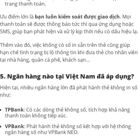
trang thanh toán.
Ưu điểm lớn là
bạn luôn kiểm soát được giao dịch
. Mọi
thanh toán sẽ được thông báo tức thì qua ứng dụng hoặc
SMS, giúp bạn phát hiện và xử lý kịp thời nếu có dấu hiệu lạ.
Thêm vào đó, việc không có số in sẵn trên thẻ cũng giúp
hạn chế tình trạng bị lộ thông tin khi đưa thẻ cho nhân viên
tại nhà hàng, quán cà phê, khách sạn…
5. Ngân hàng nào tại Việt Nam đã áp dụng?
Hiện tại, nhiều ngân hàng lớn đã phát hành thẻ không in số
như:
TPBank
: Có các dòng thẻ không số, tích hợp khả năng
thanh toán không tiếp xúc.
VPBank
: Phát hành thẻ không số kết hợp với hệ thống
ngân hàng số như VPBank NEO.