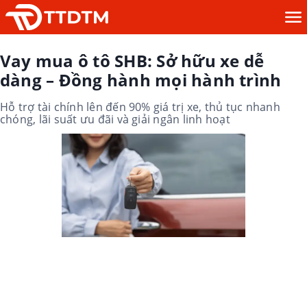
Vay mua ô tô SHB: Sở hữu xe dễ
dàng – Đồng hành mọi hành trình
Hỗ trợ tài chính lên đến 90% giá trị xe, thủ tục nhanh
chóng, lãi suất ưu đãi và giải ngân linh hoạt