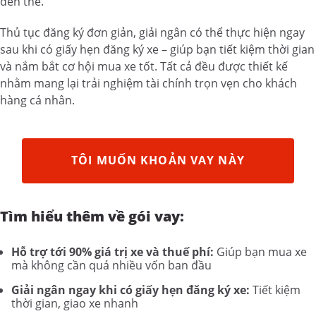
đến thế.
Thủ tục đăng ký đơn giản, giải ngân có thể thực hiện ngay
sau khi có giấy hẹn đăng ký xe – giúp bạn tiết kiệm thời gian
và nắm bắt cơ hội mua xe tốt. Tất cả đều được thiết kế
nhằm mang lại trải nghiệm tài chính trọn vẹn cho khách
hàng cá nhân.
TÔI MUỐN KHOẢN VAY NÀY
Tìm hiểu thêm về gói vay:
Hỗ trợ tới 90% giá trị xe và thuế phí:
Giúp bạn mua xe
mà không cần quá nhiều vốn ban đầu
Giải ngân ngay khi có giấy hẹn đăng ký xe:
Tiết kiệm
thời gian, giao xe nhanh