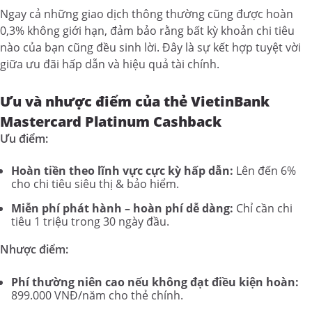
Ngay cả những giao dịch thông thường cũng được hoàn
0,3% không giới hạn, đảm bảo rằng bất kỳ khoản chi tiêu
nào của bạn cũng đều sinh lời. Đây là sự kết hợp tuyệt vời
giữa ưu đãi hấp dẫn và hiệu quả tài chính.
Ưu và nhược điểm của thẻ VietinBank
Mastercard Platinum Cashback
Ưu điểm:
Hoàn tiền theo lĩnh vực cực kỳ hấp dẫn:
Lên đến 6%
cho chi tiêu siêu thị & bảo hiểm.
Miễn phí phát hành – hoàn phí dễ dàng:
Chỉ cần chi
tiêu 1 triệu trong 30 ngày đầu.
Nhược điểm:
Phí thường niên cao nếu không đạt điều kiện hoàn:
899.000 VNĐ/năm cho thẻ chính.