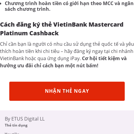
Chương trình hoàn tiền có giới hạn theo MCC và ngân
sách chương trình.
Cách đăng ký thẻ VietinBank Mastercard
Platinum Cashback
Chỉ cần bạn là người có nhu cầu sử dụng thẻ quốc tế và yêu
thích hoàn tiền khi chi tiêu – hãy đăng ký ngay tại chi nhánh
VietinBank hoặc qua ứng dụng iPay.
Cơ hội tiết kiệm và
hưởng ưu đãi chỉ cách bạn một nút bấm!
NHẬN THẺ NGAY
By ETUS Digital LL
Thẻ tín dụng