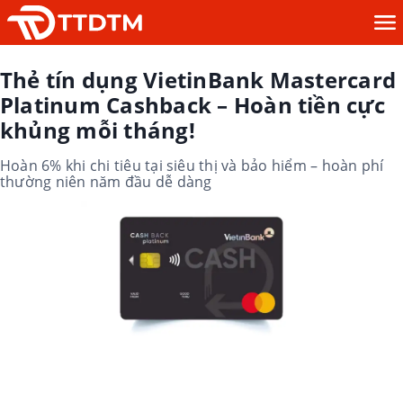
Thẻ tín dụng VietinBank Mastercard
Platinum Cashback – Hoàn tiền cực
khủng mỗi tháng!
Hoàn 6% khi chi tiêu tại siêu thị và bảo hiểm – hoàn phí
thường niên năm đầu dễ dàng