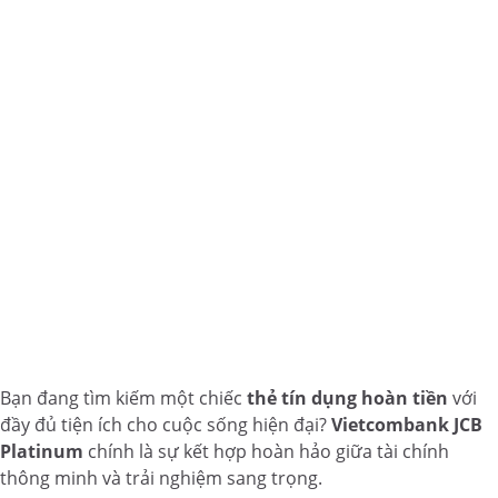
Bạn đang tìm kiếm một chiếc
thẻ tín dụng hoàn tiền
với
đầy đủ tiện ích cho cuộc sống hiện đại?
Vietcombank JCB
Platinum
chính là sự kết hợp hoàn hảo giữa tài chính
thông minh và trải nghiệm sang trọng.