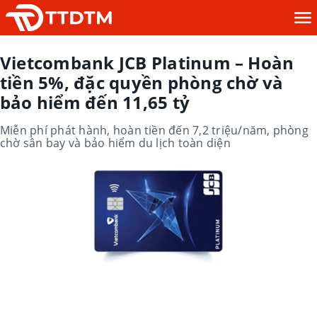
Vietcombank JCB Platinum – Hoàn
tiền 5%, đặc quyền phòng chờ và
bảo hiểm đến 11,65 tỷ
Miễn phí phát hành, hoàn tiền đến 7,2 triệu/năm, phòng
chờ sân bay và bảo hiểm du lịch toàn diện