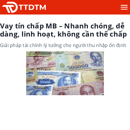
Vay tín chấp MB – Nhanh chóng, dễ
dàng, linh hoạt, không cần thế chấp
Giải pháp tài chính lý tưởng cho người thu nhập ổn định