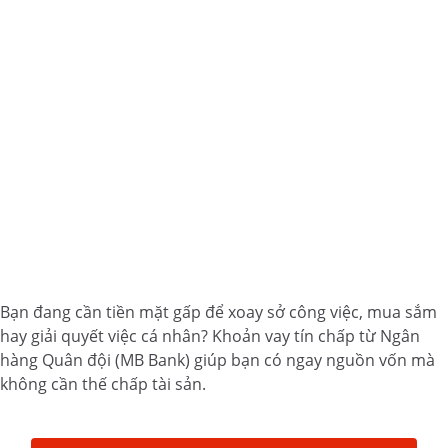
Bạn đang cần tiền mặt gấp để xoay sở công việc, mua sắm
hay giải quyết việc cá nhân? Khoản vay tín chấp từ Ngân
hàng Quân đội (MB Bank) giúp bạn có ngay nguồn vốn mà
không cần thế chấp tài sản.