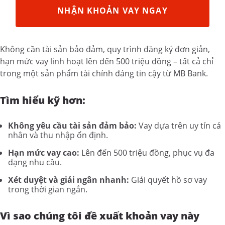
NHẬN KHOẢN VAY NGAY
Không cần tài sản bảo đảm, quy trình đăng ký đơn giản,
hạn mức vay linh hoạt lên đến 500 triệu đồng – tất cả chỉ
trong một sản phẩm tài chính đáng tin cậy từ MB Bank.
Tìm hiểu kỹ hơn:
Không yêu cầu tài sản đảm bảo:
Vay dựa trên uy tín cá
nhân và thu nhập ổn định.
Hạn mức vay cao:
Lên đến 500 triệu đồng, phục vụ đa
dạng nhu cầu.
Xét duyệt và giải ngân nhanh:
Giải quyết hồ sơ vay
trong thời gian ngắn.
Vì sao chúng tôi đề xuất khoản vay này