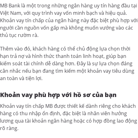
MB Bank là một trong những ngân hàng uy tín hàng đầu tại
Việt Nam, với quy trình vay vốn minh bạch và hiệu quả.
Khoản vay tín chấp của ngân hàng này đặc biệt phù hợp với
người cần nguồn vốn gấp mà không muốn vướng vào các
thủ tục rườm rà.
Thêm vào đó, khách hàng có thể chủ động lựa chọn thời
hạn trả nợ và hình thức thanh toán linh hoạt, giúp bạn
kiểm soát tài chính dễ dàng hơn. Đây là sự lựa chọn đáng
cân nhắc nếu bạn đang tìm kiếm một khoản vay tiêu dùng
an toàn và tiện lợi.
Khoản vay phù hợp với hồ sơ của bạn
Khoản vay tín chấp MB được thiết kế dành riêng cho khách
hàng có thu nhập ổn định, đặc biệt là nhân viên hưởng
lương qua tài khoản ngân hàng hoặc có hợp đồng lao động
rõ ràng.