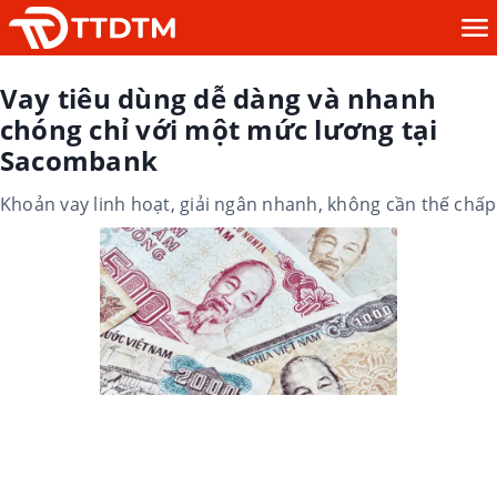
Vay tiêu dùng dễ dàng và nhanh
chóng chỉ với một mức lương tại
Sacombank
Khoản vay linh hoạt, giải ngân nhanh, không cần thế chấp