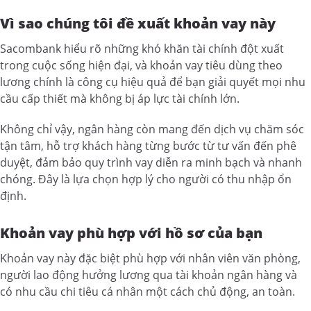
Vì sao chúng tôi đề xuất khoản vay này
Sacombank hiểu rõ những khó khăn tài chính đột xuất
trong cuộc sống hiện đại, và khoản vay tiêu dùng theo
lương chính là công cụ hiệu quả để bạn giải quyết mọi nhu
cầu cấp thiết mà không bị áp lực tài chính lớn.
Không chỉ vậy, ngân hàng còn mang đến dịch vụ chăm sóc
tận tâm, hỗ trợ khách hàng từng bước từ tư vấn đến phê
duyệt, đảm bảo quy trình vay diễn ra minh bạch và nhanh
chóng. Đây là lựa chọn hợp lý cho người có thu nhập ổn
định.
Khoản vay phù hợp với hồ sơ của bạn
Khoản vay này đặc biệt phù hợp với nhân viên văn phòng,
người lao động hưởng lương qua tài khoản ngân hàng và
có nhu cầu chi tiêu cá nhân một cách chủ động, an toàn.