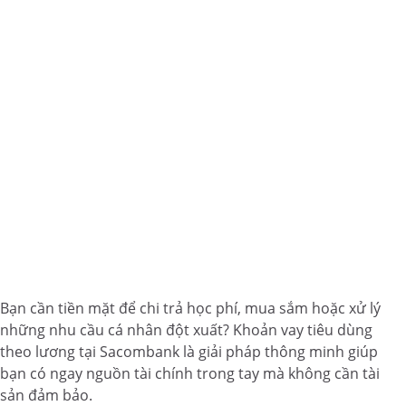
Bạn cần tiền mặt để chi trả học phí, mua sắm hoặc xử lý
những nhu cầu cá nhân đột xuất? Khoản vay tiêu dùng
theo lương tại Sacombank là giải pháp thông minh giúp
bạn có ngay nguồn tài chính trong tay mà không cần tài
sản đảm bảo.