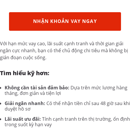
NHẬN KHOẢN VAY NGAY
Với hạn mức vay cao, lãi suất cạnh tranh và thời gian giải
ngân cực nhanh, bạn có thể chủ động chi tiêu mà không bị
gián đoạn cuộc sống.
Tìm hiểu kỹ hơn:
Không cần tài sản đảm bảo:
Dựa trên mức lương hàng
tháng, đơn giản và tiện lợi
Giải ngân nhanh:
Có thể nhận tiền chỉ sau 48 giờ sau khi
duyệt hồ sơ
Lãi suất ưu đãi:
Tính cạnh tranh trên thị trường, ổn định
trong suốt kỳ hạn vay