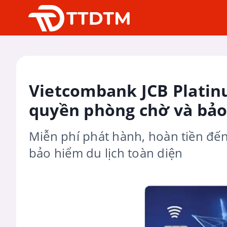
Vietcombank JCB Platin
quyền phòng chờ và bảo
Miễn phí phát hành, hoàn tiền đến
bảo hiểm du lịch toàn diện