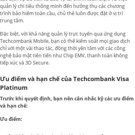
quản lý chi tiêu thông minh đến hưởng thụ các chương
trình bảo hiểm toàn cầu, chủ thẻ luôn được đặt ở vị trí
trung tâm.
Đặc biệt, với khả năng quản lý trực tuyến qua ứng dụng
Techcombank Mobile, bạn có thể kiểm soát mọi giao dịch
chỉ với một vài thao tác, đồng thời yên tâm với các công
nghệ bảo mật tiên tiến như Chip EMV, thanh toán không
tiếp xúc và 3D Secure.
Ưu điểm và hạn chế của Techcombank Visa
Platinum
Trước khi quyết định, bạn nên cân nhắc kỹ các ưu điểm
và hạn chế:
Ưu điểm: