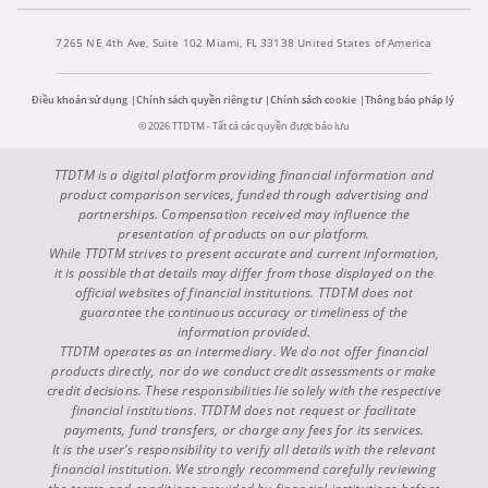
7265 NE 4th Ave, Suite 102 Miami, FL 33138 United States of America
Điều khoản sử dụng
Chính sách quyền riêng tư
Chính sách cookie
Thông báo pháp lý
© 2026 TTDTM - Tất cả các quyền được bảo lưu
TTDTM is a digital platform providing financial information and
product comparison services, funded through advertising and
partnerships. Compensation received may influence the
presentation of products on our platform.
While TTDTM strives to present accurate and current information,
it is possible that details may differ from those displayed on the
official websites of financial institutions. TTDTM does not
guarantee the continuous accuracy or timeliness of the
information provided.
TTDTM operates as an intermediary. We do not offer financial
products directly, nor do we conduct credit assessments or make
credit decisions. These responsibilities lie solely with the respective
financial institutions. TTDTM does not request or facilitate
payments, fund transfers, or charge any fees for its services.
It is the user's responsibility to verify all details with the relevant
financial institution. We strongly recommend carefully reviewing