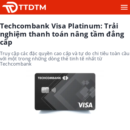
Techcombank Visa Platinum: Trải
nghiệm thanh toán nâng tầm đẳng
cấp
Truy cập các đặc quyền cao cấp và tự do chi tiêu toàn cầu
với một trong những dòng thẻ tinh tế nhất từ
Techcombank