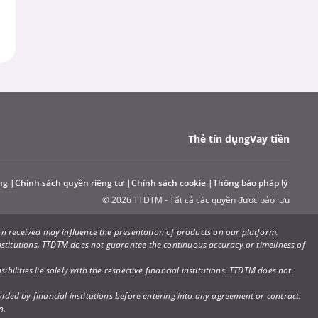
Thẻ tín dụng
Vay tiền
ng
Chính sách quyền riêng tư
Chính sách cookie
Thông báo pháp lý
© 2026 TTDTM - Tất cả các quyền được bảo lưu
n received may influence the presentation of products on our platform.
 institutions. TTDTM does not guarantee the continuous accuracy or timeliness of
ilities lie solely with the respective financial institutions. TTDTM does not
ovided by financial institutions before entering into any agreement or contract.
n.