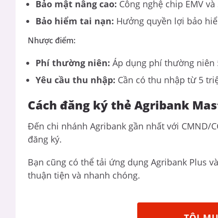
Bảo mật nâng cao:
Công nghệ chip EMV và 3
Bảo hiểm tai nạn:
Hưởng quyền lợi bảo hiể
Nhược điểm:
Phí thường niên:
Áp dụng phí thường niên 
Yêu cầu thu nhập:
Cần có thu nhập từ 5 tri
Cách đăng ký thẻ Agribank Mas
Đến chi nhánh Agribank gần nhất với CMND/CC
đăng ký.
Bạn cũng có thể tải ứng dụng Agribank Plus và
thuận tiện và nhanh chóng.
TÔI M