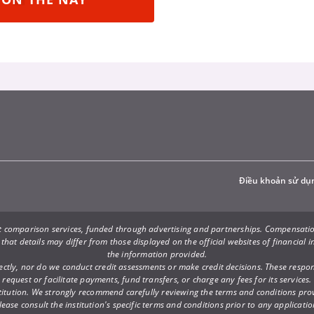
Điều khoản sử dụ
ct comparison services, funded through advertising and partnerships. Compensatio
 that details may differ from those displayed on the official websites of financial
the information provided.
ly, nor do we conduct credit assessments or make credit decisions. These responsib
request or facilitate payments, fund transfers, or charge any fees for its services.
al institution. We strongly recommend carefully reviewing the terms and conditions pr
lease consult the institution's specific terms and conditions prior to any applicatio