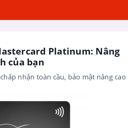
Mastercard Platinum: Nâng
nh của bạn
g chấp nhận toàn cầu, bảo mật nâng cao