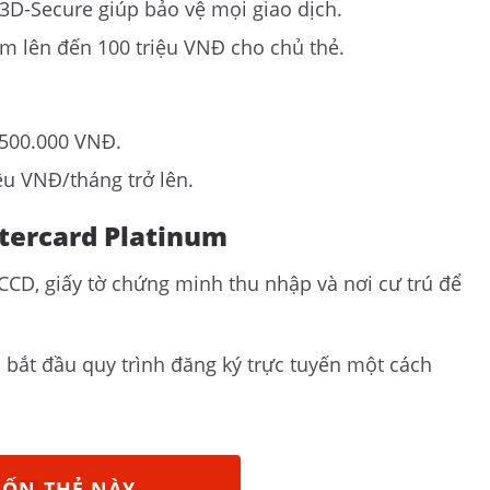
D-Secure giúp bảo vệ mọi giao dịch.
m lên đến 100 triệu VNĐ cho chủ thẻ.
500.000 VNĐ.
ệu VNĐ/tháng trở lên.
tercard Platinum
CD, giấy tờ chứng minh thu nhập và nơi cư trú để
 bắt đầu quy trình đăng ký trực tuyến một cách
UỐN THẺ NÀY