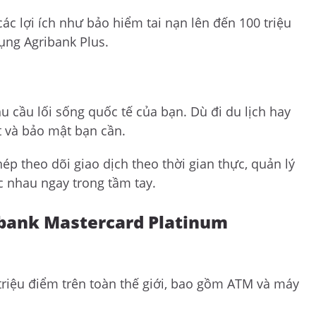
ác lợi ích như bảo hiểm tai nạn lên đến 100 triệu
ụng Agribank Plus.
 cầu lối sống quốc tế của bạn. Dù đi du lịch hay
t và bảo mật bạn cần.
ép theo dõi giao dịch theo thời gian thực, quản lý
c nhau ngay trong tầm tay.
bank Mastercard Platinum
triệu điểm trên toàn thế giới, bao gồm ATM và máy