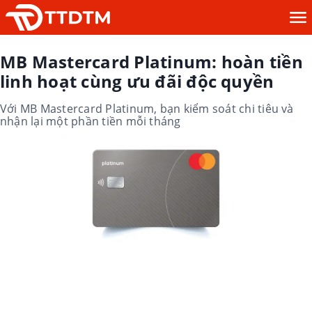
MB Mastercard Platinum: hoàn tiền
linh hoạt cùng ưu đãi độc quyền
Với MB Mastercard Platinum, bạn kiểm soát chi tiêu và
nhận lại một phần tiền mỗi tháng