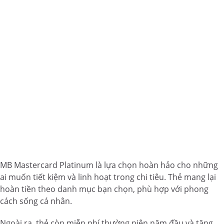
MB Mastercard Platinum là lựa chọn hoàn hảo cho những
ai muốn tiết kiệm và linh hoạt trong chi tiêu. Thẻ mang lại
hoàn tiền theo danh mục bạn chọn, phù hợp với phong
cách sống cá nhân.
Ngoài ra, thẻ còn miễn phí thường niên năm đầu và tặng