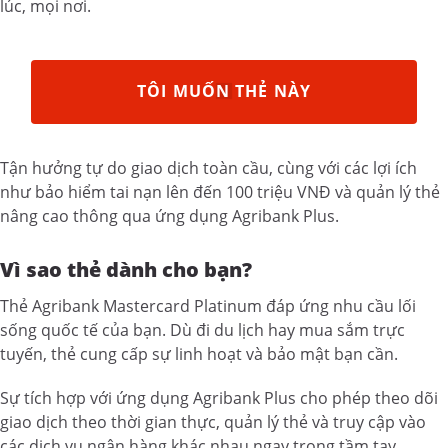
lúc, mọi nơi.
TÔI MUỐN THẺ NÀY
Tận hưởng tự do giao dịch toàn cầu, cùng với các lợi ích
như bảo hiểm tai nạn lên đến 100 triệu VNĐ và quản lý thẻ
nâng cao thông qua ứng dụng Agribank Plus.
Vì sao thẻ dành cho bạn?
Thẻ Agribank Mastercard Platinum đáp ứng nhu cầu lối
sống quốc tế của bạn. Dù đi du lịch hay mua sắm trực
tuyến, thẻ cung cấp sự linh hoạt và bảo mật bạn cần.
Sự tích hợp với ứng dụng Agribank Plus cho phép theo dõi
giao dịch theo thời gian thực, quản lý thẻ và truy cập vào
các dịch vụ ngân hàng khác nhau ngay trong tầm tay.