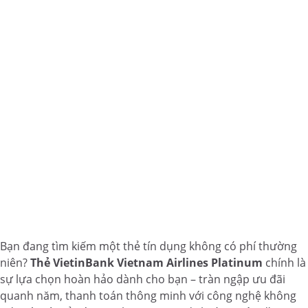
Bạn đang tìm kiếm một thẻ tín dụng không có phí thường
niên?
Thẻ VietinBank Vietnam Airlines Platinum
chính là
sự lựa chọn hoàn hảo dành cho bạn – tràn ngập ưu đãi
quanh năm, thanh toán thông minh với công nghệ không