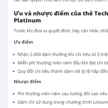
Ưu và nhược điểm của thẻ Tech
Platinum
Trước khi đưa ra quyết định, hãy cân nhắc nh
Ưu điểm
Nhận 2.000 dặm thưởng khi chi tiêu từ 5 tri
Miễn phí thường niên năm đầu khi đạt chi ti
Quy đổi chi tiêu thành dặm với tỷ lệ hấp dẫ
Nhược điểm
Phí thường niên năm sau tương đối cao nếu 
Dặm chỉ sử dụng trong chương trình Lotusm