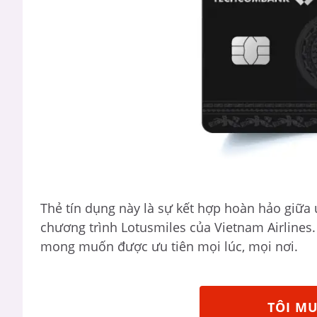
Thẻ tín dụng này là sự kết hợp hoàn hảo giữa 
chương trình Lotusmiles của Vietnam Airlines
mong muốn được ưu tiên mọi lúc, mọi nơi.
TÔI M