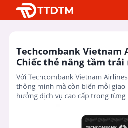
Techcombank Vietnam Ai
Chiếc thẻ nâng tầm trải
Với Techcombank Vietnam Airlines 
thông minh mà còn biến mỗi giao d
hưởng dịch vụ cao cấp trong từng