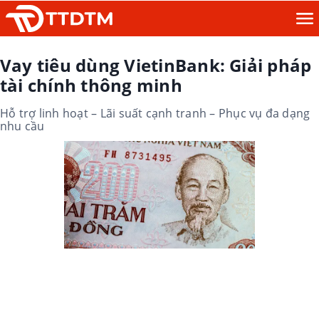
Vay tiêu dùng VietinBank: Giải pháp
tài chính thông minh
Hỗ trợ linh hoạt – Lãi suất cạnh tranh – Phục vụ đa dạng
nhu cầu