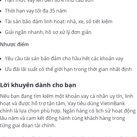
Thời hạn vay tối đa 35 năm
Tài sản bảo đảm linh hoạt: nhà, xe, sổ tiết kiệm
Giải ngân nhanh, hồ sơ xử lý đơn giản
Nhược điểm
Yêu cầu tài sản bảo đảm cho hầu hết các khoản vay
Ưu đãi lãi suất có thể giới hạn trong thời gian nhất định
Lời khuyên dành cho bạn
Nếu bạn đang tìm kiếm một khoản vay cá nhân uy tín, linh
hoạt và được hỗ trợ tận tâm, Vay tiêu dùng VietinBank
chính là lựa chọn phù hợp. Ngân hàng có lịch sử hoạt động
lâu năm và cam kết đồng hành cùng khách hàng trong
từng giai đoạn tài chính.