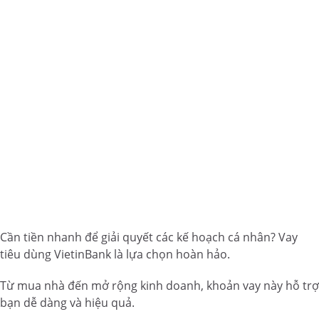
Cần tiền nhanh để giải quyết các kế hoạch cá nhân? Vay
tiêu dùng VietinBank là lựa chọn hoàn hảo.
Từ mua nhà đến mở rộng kinh doanh, khoản vay này hỗ trợ
bạn dễ dàng và hiệu quả.