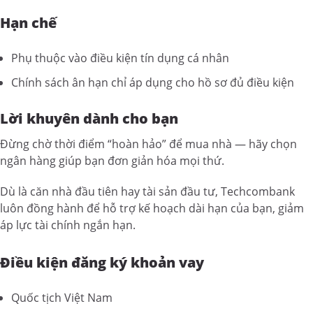
Hạn chế
Phụ thuộc vào điều kiện tín dụng cá nhân
Chính sách ân hạn chỉ áp dụng cho hồ sơ đủ điều kiện
Lời khuyên dành cho bạn
Đừng chờ thời điểm “hoàn hảo” để mua nhà — hãy chọn
ngân hàng giúp bạn đơn giản hóa mọi thứ.
Dù là căn nhà đầu tiên hay tài sản đầu tư, Techcombank
luôn đồng hành để hỗ trợ kế hoạch dài hạn của bạn, giảm
áp lực tài chính ngắn hạn.
Điều kiện đăng ký khoản vay
Quốc tịch Việt Nam