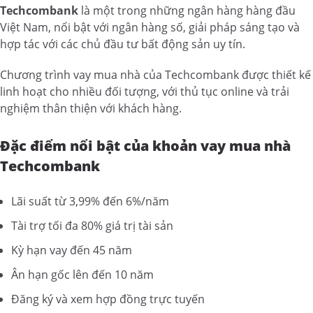
Techcombank
là một trong những ngân hàng hàng đầu
Việt Nam, nổi bật với ngân hàng số, giải pháp sáng tạo và
hợp tác với các chủ đầu tư bất động sản uy tín.
Chương trình vay mua nhà của Techcombank được thiết kế
linh hoạt cho nhiều đối tượng, với thủ tục online và trải
nghiệm thân thiện với khách hàng.
Đặc điểm nổi bật của khoản vay mua nhà
Techcombank
Lãi suất từ 3,99% đến 6%/năm
Tài trợ tối đa 80% giá trị tài sản
Kỳ hạn vay đến 45 năm
Ân hạn gốc lên đến 10 năm
Đăng ký và xem hợp đồng trực tuyến