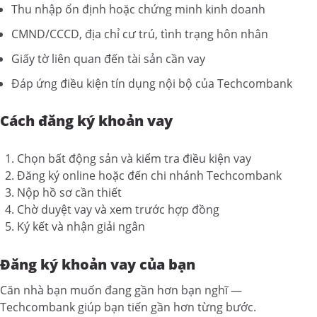
Thu nhập ổn định hoặc chứng minh kinh doanh
CMND/CCCD, địa chỉ cư trú, tình trạng hôn nhân
Giấy tờ liên quan đến tài sản cần vay
Đáp ứng điều kiện tín dụng nội bộ của Techcombank
Cách đăng ký khoản vay
Chọn bất động sản và kiểm tra điều kiện vay
Đăng ký online hoặc đến chi nhánh Techcombank
Nộp hồ sơ cần thiết
Chờ duyệt vay và xem trước hợp đồng
Ký kết và nhận giải ngân
Đăng ký khoản vay của bạn
Căn nhà bạn muốn đang gần hơn bạn nghĩ —
Techcombank giúp bạn tiến gần hơn từng bước.