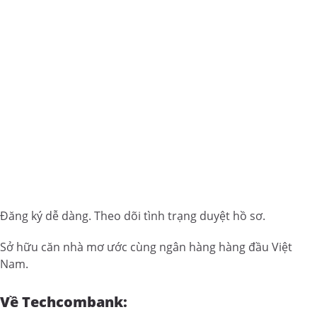
Đăng ký dễ dàng. Theo dõi tình trạng duyệt hồ sơ.
Sở hữu căn nhà mơ ước cùng ngân hàng hàng đầu Việt
Nam.
Về Techcombank: