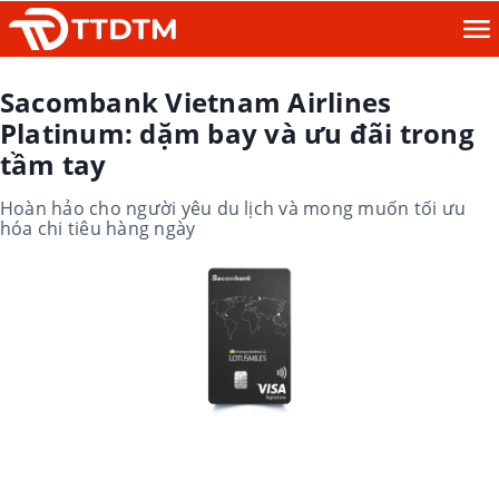
Sacombank Vietnam Airlines
Platinum: dặm bay và ưu đãi trong
tầm tay
Hoàn hảo cho người yêu du lịch và mong muốn tối ưu
hóa chi tiêu hàng ngày