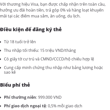
Với thương hiệu Visa, bạn được chấp nhận trên toàn cầu,
hưởng ưu đãi hoàn tiền, trả góp 0% và hàng loạt khuyến
mãi tại các điểm mua sắm, ăn uống, du lịch.
Điều kiện để đăng ký thẻ
Từ 18 tuổi trở lên
Thu nhập tối thiểu: 15 triệu VND/tháng
Có giấy tờ cư trú và CMND/CCCD/hộ chiếu hợp lệ
Cung cấp minh chứng thu nhập như bảng lương hoặc
sao kê
Biểu phí thẻ
Phí thường niên
: 999.000 VND
Phí giao dịch ngoại tệ
: 0,5% mỗi giao dịch