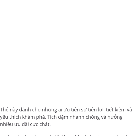
Thẻ này dành cho những ai ưu tiên sự tiện lợi, tiết kiệm và
yêu thích khám phá. Tích dặm nhanh chóng và hưởng
nhiều ưu đãi cực chất.