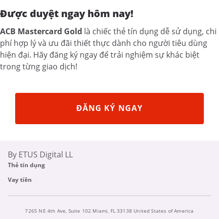
Được duyệt ngay hôm nay!
ACB Mastercard Gold
là chiếc thẻ tín dụng dễ sử dụng, chi
phí hợp lý và ưu đãi thiết thực dành cho người tiêu dùng
hiện đại. Hãy đăng ký ngay để trải nghiệm sự khác biệt
trong từng giao dịch!
ĐĂNG KÝ NGAY
By ETUS Digital LL
Thẻ tín dụng
Vay tiền
7265 NE 4th Ave, Suite 102 Miami, FL 33138 United States of America