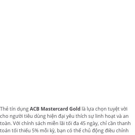
Thẻ tín dụng
ACB Mastercard Gold
là lựa chọn tuyệt vời
cho người tiêu dùng hiện đại yêu thích sự linh hoạt và an
toàn. Với chính sách miễn lãi tối đa 45 ngày, chỉ cần thanh
toán tối thiểu 5% mỗi kỳ, bạn có thể chủ động điều chỉnh