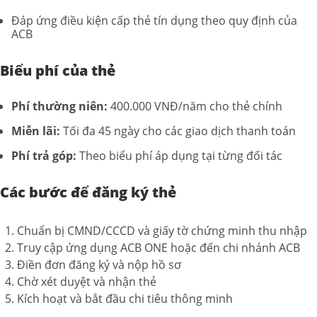
Đáp ứng điều kiện cấp thẻ tín dụng theo quy định của
ACB
Biểu phí của thẻ
Phí thường niên:
400.000 VNĐ/năm cho thẻ chính
Miễn lãi:
Tối đa 45 ngày cho các giao dịch thanh toán
Phí trả góp:
Theo biểu phí áp dụng tại từng đối tác
Các bước để đăng ký thẻ
Chuẩn bị CMND/CCCD và giấy tờ chứng minh thu nhập
Truy cập ứng dụng ACB ONE hoặc đến chi nhánh ACB
Điền đơn đăng ký và nộp hồ sơ
Chờ xét duyệt và nhận thẻ
Kích hoạt và bắt đầu chi tiêu thông minh