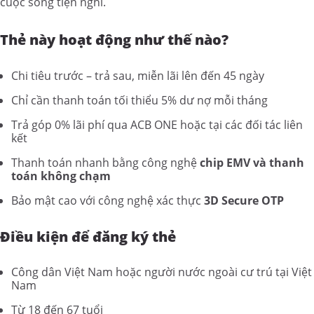
cuộc sống tiện nghi.
Thẻ này hoạt động như thế nào?
Chi tiêu trước – trả sau, miễn lãi lên đến 45 ngày
Chỉ cần thanh toán tối thiểu 5% dư nợ mỗi tháng
Trả góp 0% lãi phí qua ACB ONE hoặc tại các đối tác liên
kết
Thanh toán nhanh bằng công nghệ
chip EMV và thanh
toán không chạm
Bảo mật cao với công nghệ xác thực
3D Secure OTP
Điều kiện để đăng ký thẻ
Công dân Việt Nam hoặc người nước ngoài cư trú tại Việt
Nam
Từ 18 đến 67 tuổi