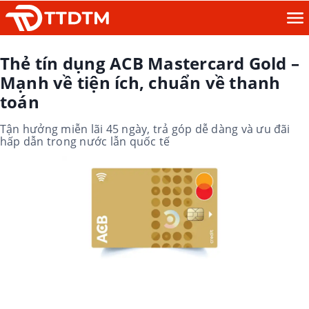
Thẻ tín dụng ACB Mastercard Gold –
Mạnh về tiện ích, chuẩn về thanh
toán
Tận hưởng miễn lãi 45 ngày, trả góp dễ dàng và ưu đãi
hấp dẫn trong nước lẫn quốc tế